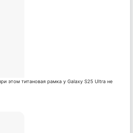
и этом титановая рамка у Galaxy S25 Ultra не