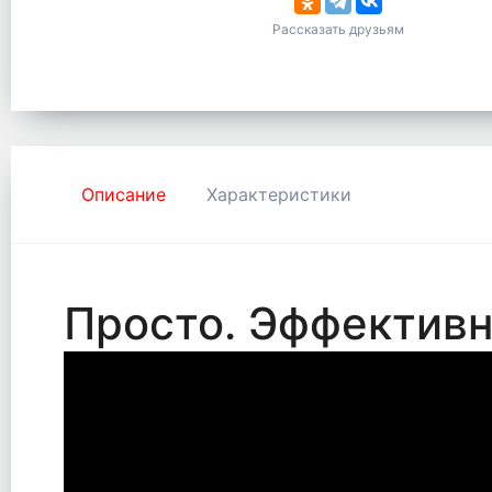
Рассказать друзьям
Описание
Характеристики
Просто. Эффектив