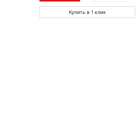
Купить в 1 клик