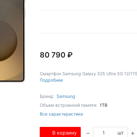
80 790 ₽
Смартфон Samsung Galaxy S25 Ultra 5G 12/1TB
Подробнее
Бренд:
Samsung
Объем встроенной памяти:
1TB
Все характеристики
В корзину
шт