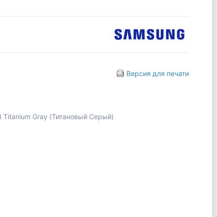
Версия для печати
 Titanium Gray (Титановый Серый)