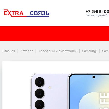
+7 (999) 0
Без выходных 1
Смартфон Samsung Gal
Главная
Каталог
Телефоны и смартфоны
Samsung
Sam