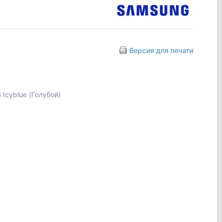
Версия для печати
Icyblue (Голубой)