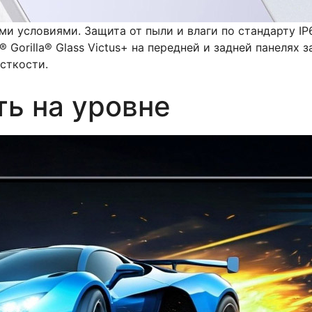
ми условиями. Защита от пыли и влаги по стандарту IP
 Gorilla® Glass Victus+ на передней и задней панелях 
сткости.
ь на уровне