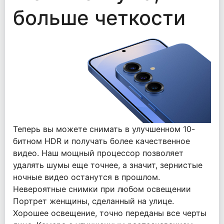
больше четкости
Теперь вы можете снимать в улучшенном 10-
битном HDR и получать более качественное
видео. Наш мощный процессор позволяет
удалять шумы еще точнее, а значит, зернистые
ночные видео останутся в прошлом.
Невероятные снимки при любом освещении
Портрет женщины, сделанный на улице.
Хорошее освещение, точно переданы все черты