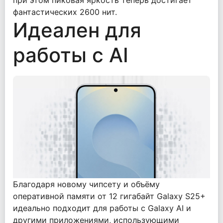
фантастических 2600 нит.
Идеален для
работы с AI
Благодаря новому чипсету и объёму
оперативной памяти от 12 гигабайт Galaxy S25+
идеально подходит для работы с Galaxy AI и
другими приложениями, использующими