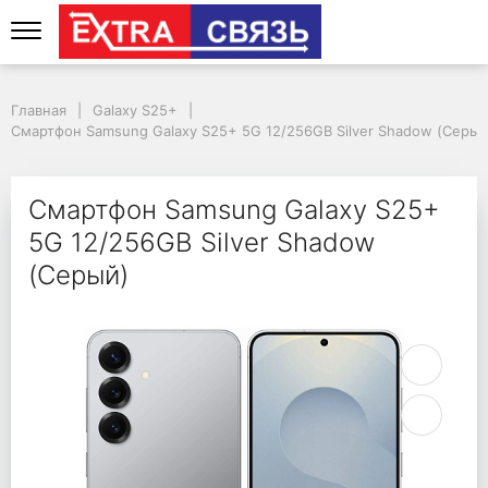
Смартфон Samsung Gal
Главная
Galaxy S25+
Смартфон Samsung Galaxy S25+ 5G 12/256GB Silver Shadow (Серый
Смартфон Samsung Galaxy S25+
5G 12/256GB Silver Shadow
(Серый)