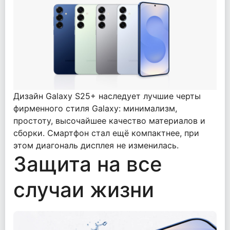
Дизайн Galaxy S25+ наследует лучшие черты
фирменного стиля Galaxy: минимализм,
простоту, высочайшее качество материалов и
сборки. Смартфон стал ещё компактнее, при
этом диагональ дисплея не изменилась.
Защита на все
случаи жизни