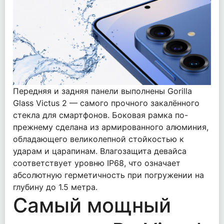
Передняя и задняя панели выполнены Gorilla
Glass Victus 2 — самого прочного закалённого
стекла для смартфонов. Боковая рамка по-
прежнему сделана из армированного алюминия,
обладающего великолепной стойкостью к
ударам и царапинам. Влагозащита девайса
соответствует уровню IP68, что означает
абсолютную герметичность при погружении на
глубину до 1.5 метра.
Самый мощный