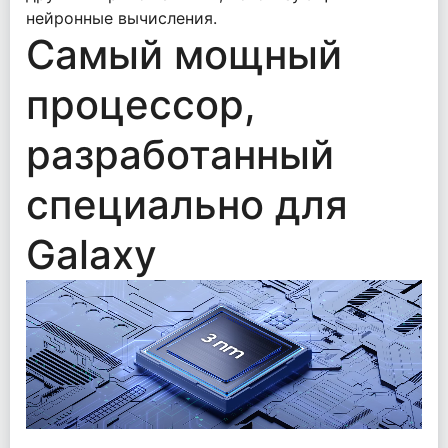
нейронные вычисления.
Самый мощный
процессор,
разработанный
специально для
Galaxy