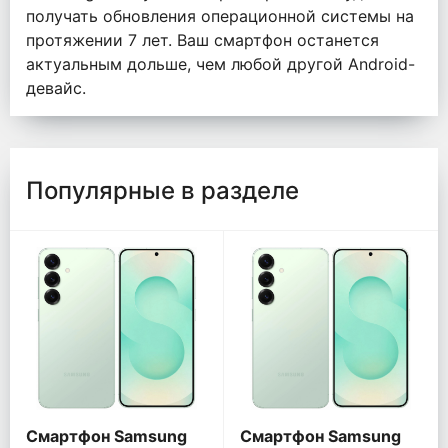
получать обновления операционной системы на
протяжении 7 лет. Ваш смартфон останется
актуальным дольше, чем любой другой Android-
девайс.
Популярные в разделе
Смартфон Samsung
Смартфон Samsung