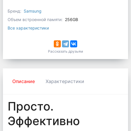
Бренд:
Samsung
Объем встроенной памяти:
256GB
Все характеристики
Рассказать друзьям
Описание
Характеристики
Просто.
Эффективно