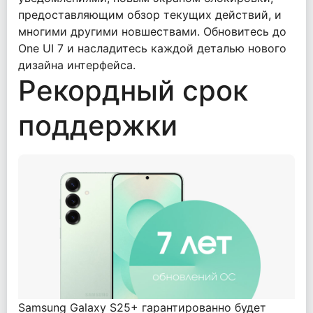
предоставляющим обзор текущих действий, и
многими другими новшествами. Обновитесь до
One UI 7 и насладитесь каждой деталью нового
дизайна интерфейса.
Рекордный срок
поддержки
Samsung Galaxy S25+ гарантированно будет