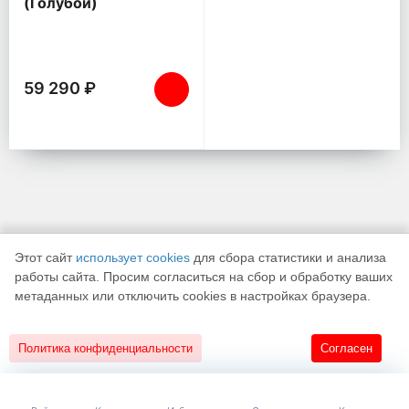
(Голубой)
59 290 ₽
Этот сайт
использует cookies
для сбора статистики и анализа
работы сайта. Просим согласиться на сбор и обработку ваших
метаданных или отключить cookies в настройках браузера.
К началу страницы
Политика конфиденциальности
Согласен
18+
Разработано в
«АЛЬФА Системс»