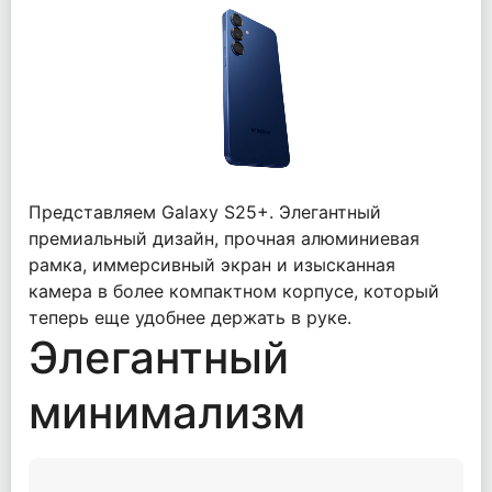
Представляем Galaxy S25+. Элегантный
премиальный дизайн, прочная алюминиевая
рамка, иммерсивный экран и изысканная
камера в более компактном корпусе, который
теперь еще удобнее держать в руке.
Элегантный
минимализм