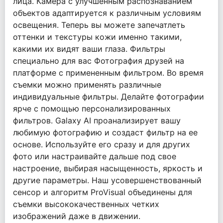
лица. Камера с улучшенным распознаванием
объектов адаптируется к различным условиям
освещения. Теперь вы можете запечатлеть
оттенки и текстуры кожи именно такими,
какими их видят ваши глаза. Фильтры
специально для вас Фотография друзей на
платформе с примененным фильтром. Во время
съемки можно применять различные
индивидуальные фильтры. Делайте фотографии
ярче с помощью персонализированных
фильтров. Galaxy AI проанализирует вашу
любимую фотографию и создаст фильтр на ее
основе. Используйте его сразу и для других
фото или настраивайте дальше под свое
настроение, выбирая насыщенность, яркость и
другие параметры. Наш усовершенствованный
сенсор и алгоритм ProVisual объединены для
съемки высококачественных четких
изображений даже в движении.