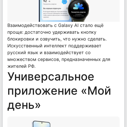
Взаимодействовать с Galaxy AI стало ещё
проще: достаточно удерживать кнопку
блокировки и озвучить, что нужно сделать.
Искусственный интеллект поддерживает
русский язык и взаимодействует со
множеством сервисов, предназначенных для
жителей РФ.
Универсальное
приложение «Мой
день»