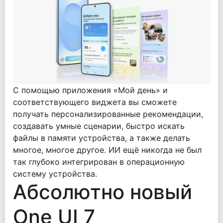
С помощью приложения «Мой день» и
соответствующего виджета вы сможете
получать персонализированные рекомендации,
создавать умные сценарии, быстро искать
файлы в памяти устройства, а также делать
многое, многое другое. ИИ ещё никогда не был
так глубоко интегрирован в операционную
систему устройства.
Абсолютно новый
One UI 7