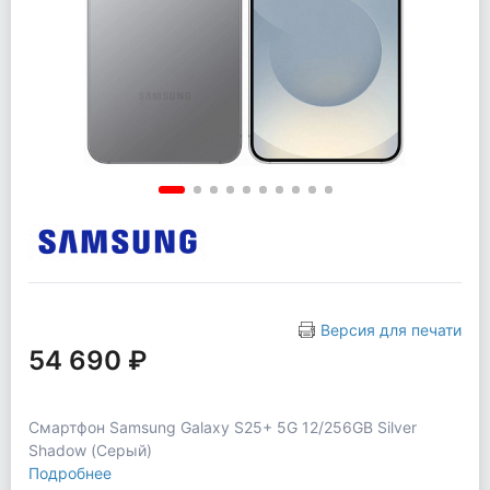
Версия для печати
54 690 ₽
Смартфон Samsung Galaxy S25+ 5G 12/256GB Silver
Shadow (Серый)
Подробнее