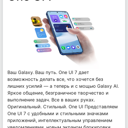
Ваш Galaxy. Ваш путь. One UI 7 дает
возможность делать все, что хочется без
лишних усилий — а теперь и с мощью Galaxy AI.
Яркое общение, безграничное творчество и
выполнение задач. Все в ваших руках.
Оригинальный. Стильный. One UI Представляем
One UI 7 с удобными и стильными значками
приложений, интеллектуальным управлением
уведомлениями, новым экраном блокировки,