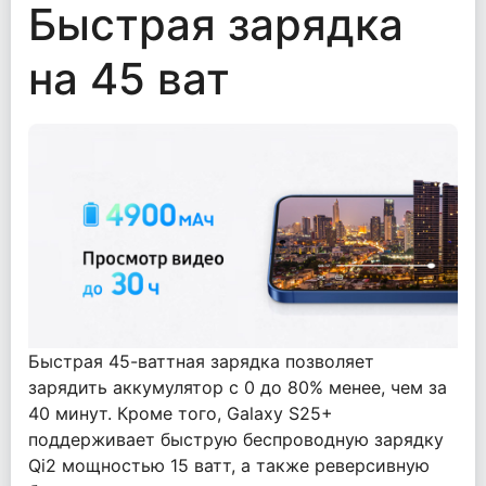
Быстрая зарядка
на 45 ват
Быстрая 45-ваттная зарядка позволяет
зарядить аккумулятор с 0 до 80% менее, чем за
40 минут. Кроме того, Galaxy S25+
поддерживает быструю беспроводную зарядку
Qi2 мощностью 15 ватт, а также реверсивную