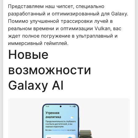
Представляем наш чипсет, специально
разработанный и оптимизированный для Galaxy.
Помимо улучшенной трассировки лучей в
реальном времени и оптимизации Vulkan, вас
ждет полное погружение в ультраплавный и
иммерсивный геймплей.
Новые
возможности
Galaxy AI