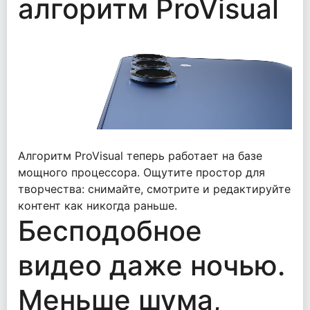
алгоритм ProVisual
Алгоритм ProVisual теперь работает на базе
мощного процессора. Ощутите простор для
творчества: снимайте, смотрите и редактируйте
контент как никогда раньше.
Бесподобное
видео даже ночью.
Меньше шума,