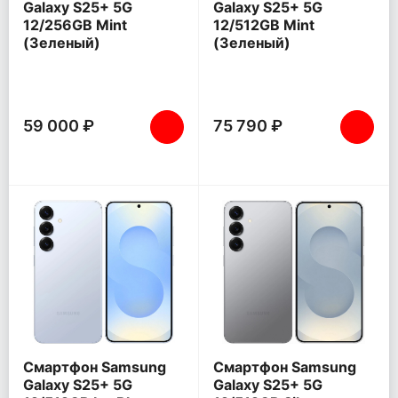
Galaxy S25+ 5G
Galaxy S25+ 5G
12/256GB Mint
12/512GB Mint
(Зеленый)
(Зеленый)
59 000 ₽
75 790 ₽
Смартфон Samsung
Смартфон Samsung
Galaxy S25+ 5G
Galaxy S25+ 5G