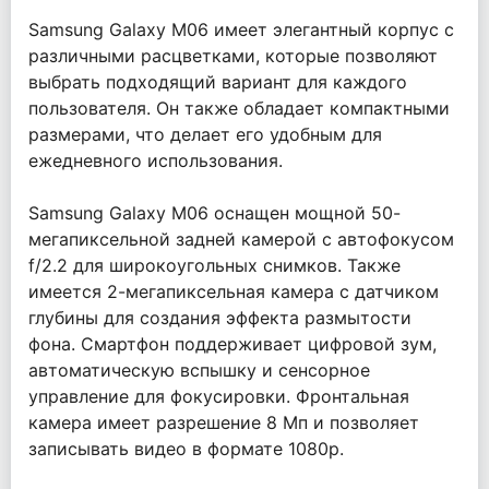
Samsung Galaxy M06 имеет элегантный корпус с
различными расцветками, которые позволяют
выбрать подходящий вариант для каждого
пользователя. Он также обладает компактными
размерами, что делает его удобным для
ежедневного использования.
Samsung Galaxy M06 оснащен мощной 50-
мегапиксельной задней камерой с автофокусом
f/2.2 для широкоугольных снимков. Также
имеется 2-мегапиксельная камера с датчиком
глубины для создания эффекта размытости
фона. Смартфон поддерживает цифровой зум,
автоматическую вспышку и сенсорное
управление для фокусировки. Фронтальная
камера имеет разрешение 8 Мп и позволяет
записывать видео в формате 1080p.