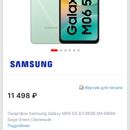
Версия для печати
11 498 ₽
Смартфон Samsung Galaxy M06 5G 6/128GB SM-M066
Sage Green (Зеленый)
Подробнее