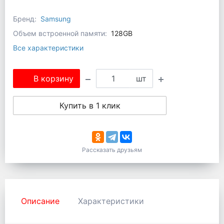
Бренд:
Samsung
Объем встроенной памяти:
128GB
Все характеристики
В корзину
шт
Купить в 1 клик
Рассказать друзьям
Описание
Характеристики