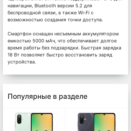
навигации, Bluetooth версии 5.2 для
беспроводной связи, а также Wi-Fi с
возможностью создания точки доступа.
Смартфон оснащен несъемным аккумулятором
емкостью 5000 мАч, что обеспечивает долгое
время работы без подзарядки. Быстрая зарядка
18 Вт позволяет быстро восстановить заряд
устройства.
Популярные в разделе