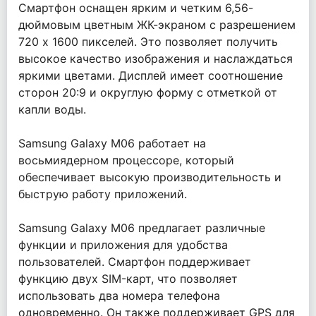
Смартфон оснащен ярким и четким 6,56-
дюймовым цветным ЖК-экраном с разрешением
720 x 1600 пикселей. Это позволяет получить
высокое качество изображения и наслаждаться
яркими цветами. Дисплей имеет соотношение
сторон 20:9 и округлую форму с отметкой от
капли воды.
Samsung Galaxy M06 работает на
восьмиядерном процессоре, который
обеспечивает высокую производительность и
быструю работу приложений.
Samsung Galaxy M06 предлагает различные
функции и приложения для удобства
пользователей. Смартфон поддерживает
функцию двух SIM-карт, что позволяет
использовать два номера телефона
одновременно. Он также поддерживает GPS для