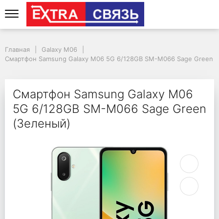
Смартфон Samsung Ga
Главная
Galaxy M06
Смартфон Samsung Galaxy M06 5G 6/128GB SM-M066 Sage Green 
Смартфон Samsung Galaxy M06
5G 6/128GB SM-M066 Sage Green
(Зеленый)