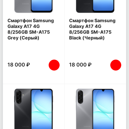
Смартфон Samsung
Смартфон Samsung
Galaxy A17 4G
Galaxy A17 4G
8/256GB SM-A175
8/256GB SM-A175
Grey (Серый)
Black (Черный)
18 000 ₽
18 000 ₽