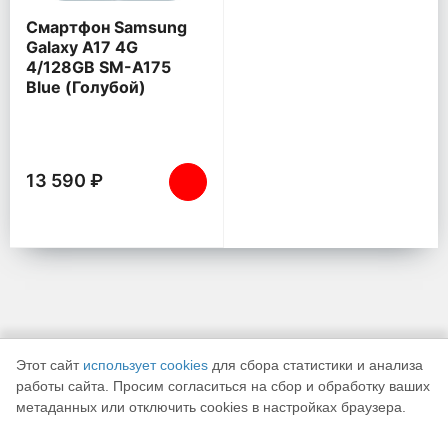
Смартфон Samsung
Galaxy A17 4G
4/128GB SM-A175
Blue (Голубой)
13 590 ₽
Этот сайт
использует cookies
для сбора статистики и анализа
работы сайта. Просим согласиться на сбор и обработку ваших
метаданных или отключить cookies в настройках браузера.
К началу страницы