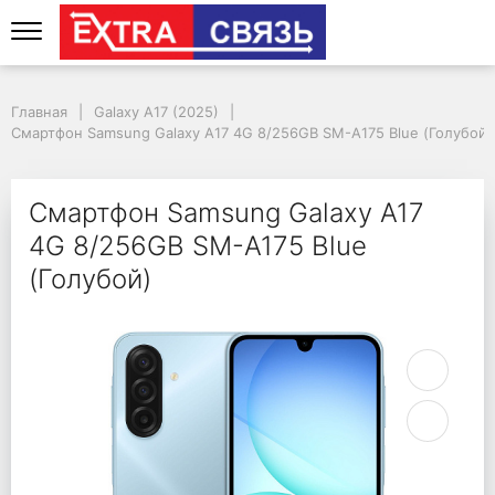
Смартфон Samsung Gal
Главная
Galaxy A17 (2025)
Смартфон Samsung Galaxy A17 4G 8/256GB SM-A175 Blue (Голубой)
Смартфон Samsung Galaxy A17
4G 8/256GB SM-A175 Blue
(Голубой)