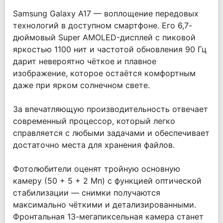
Samsung Galaxy A17 — воплощение передовых
технологий в доступном смартфоне. Его 6,7-
дюймовый Super AMOLED-дисплей с пиковой
яркостью 1100 нит и частотой обновления 90 Гц
дарит невероятно чёткое и плавное
изображение, которое остаётся комфортным
даже при ярком солнечном свете.
За впечатляющую производительность отвечает
современный процессор, который легко
справляется с любыми задачами и обеспечивает
достаточно места для хранения файлов.
Фотолюбители оценят тройную основную
камеру (50 + 5 + 2 Мп) с функцией оптической
стабилизации — снимки получаются
максимально чёткими и детализированными.
Фронтальная 13-мегапиксельная камера станет