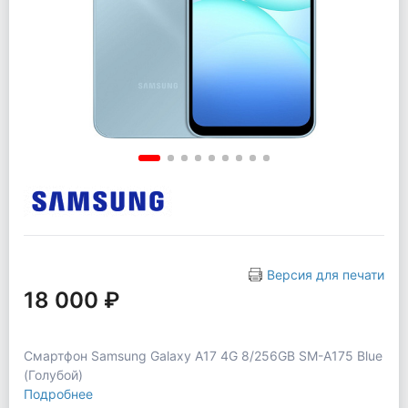
Версия для печати
18 000 ₽
Смартфон Samsung Galaxy A17 4G 8/256GB SM-A175 Blue
(Голубой)
Подробнее