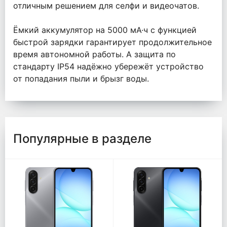
отличным решением для селфи и видеочатов.
Ёмкий аккумулятор на 5000 мА·ч с функцией
быстрой зарядки гарантирует продолжительное
время автономной работы. А защита по
стандарту IP54 надёжно убережёт устройство
от попадания пыли и брызг воды.
Популярные в разделе