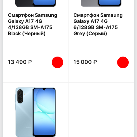
Смартфон Samsung
Смартфон Samsung
Galaxy A17 4G
Galaxy A17 4G
4/128GB SM-A175
6/128GB SM-A175
Black (Черный)
Grey (Серый)
13 490 ₽
15 000 ₽