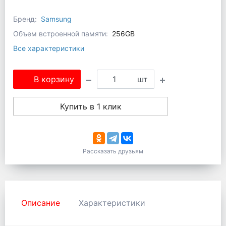
Бренд:
Samsung
Объем встроенной памяти:
256GB
Все характеристики
В корзину
шт
Купить в 1 клик
Рассказать друзьям
Описание
Характеристики