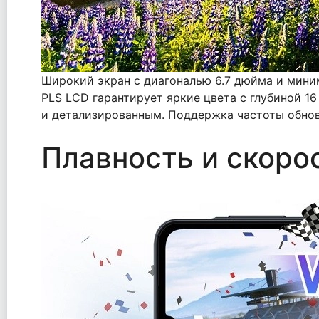
Широкий экран с диагональю 6.7 дюйма и мини
PLS LCD гарантирует яркие цвета с глубиной 1
и детализированным. Поддержка частоты обнов
Плавность и скоро