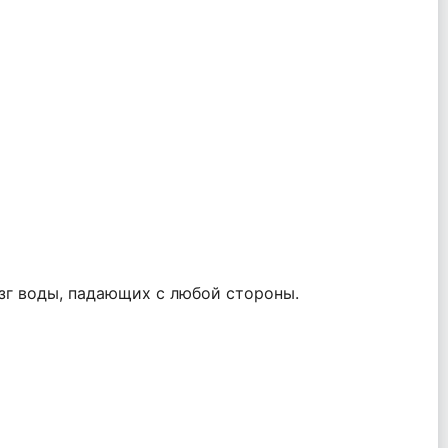
зг воды, падающих с любой стороны.