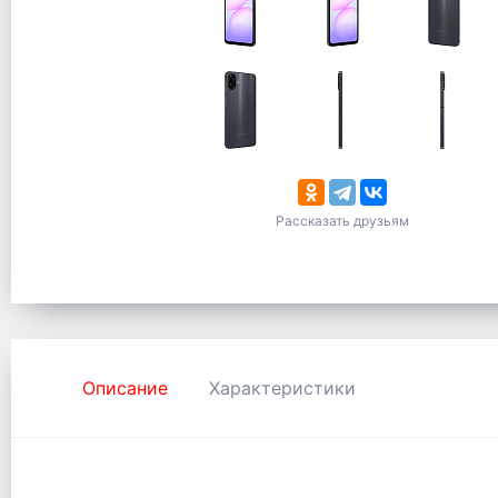
Рассказать друзьям
Описание
Характеристики