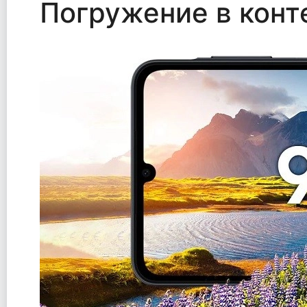
Погружение в конт