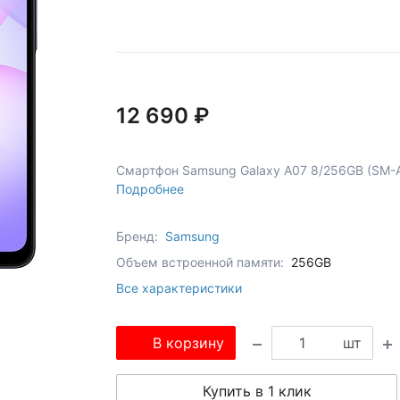
12 690 ₽
Смартфон Samsung Galaxy A07 8/256GB (SM-A
Подробнее
Бренд:
Samsung
Объем встроенной памяти:
256GB
Все характеристики
В корзину
шт
Купить в 1 клик