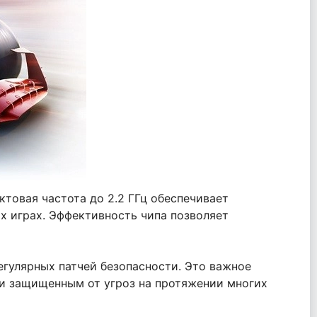
товая частота до 2.2 ГГц обеспечивает
х играх. Эффективность чипа позволяет
егулярных патчей безопасности. Это важное
 и защищенным от угроз на протяжении многих