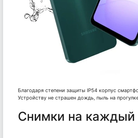
Благодаря степени защиты IP54 корпус смартф
Устройству не страшен дождь, пыль на прогулке
Снимки на каждый