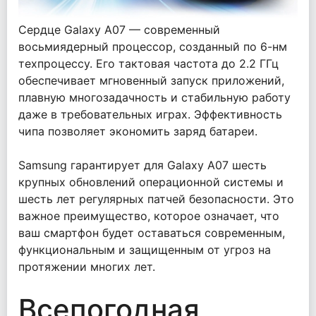
Сердце Galaxy A07 — современный
восьмиядерный процессор, созданный по 6-нм
техпроцессу. Его тактовая частота до 2.2 ГГц
обеспечивает мгновенный запуск приложений,
плавную многозадачность и стабильную работу
даже в требовательных играх. Эффективность
чипа позволяет экономить заряд батареи.
Samsung гарантирует для Galaxy A07 шесть
крупных обновлений операционной системы и
шесть лет регулярных патчей безопасности. Это
важное преимущество, которое означает, что
ваш смартфон будет оставаться современным,
функциональным и защищенным от угроз на
протяжении многих лет.
Всепогодная