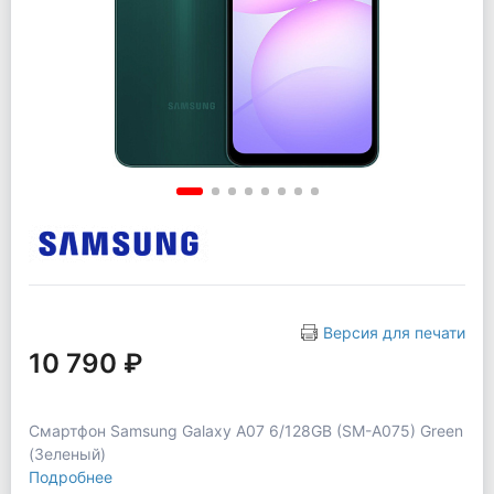
Версия для печати
10 790 ₽
Смартфон Samsung Galaxy A07 6/128GB (SM-A075) Green
(Зеленый)
Подробнее