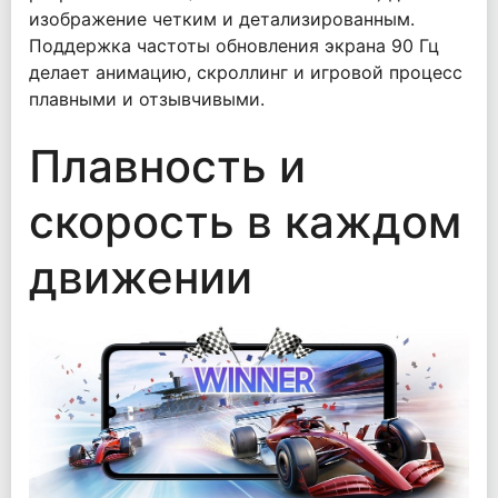
изображение четким и детализированным.
Поддержка частоты обновления экрана 90 Гц
делает анимацию, скроллинг и игровой процесс
плавными и отзывчивыми.
Плавность и
скорость в каждом
движении