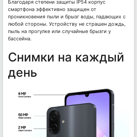
Благодаря степени защиты IP54 корпус
смартфона эффективно защищен от
проникновения пыли и брызг воды, падающих с
любой стороны. Устройству не страшен дождь,
пыль на прогулке или случайные брызги у
бассейна.
Снимки на каждый
день