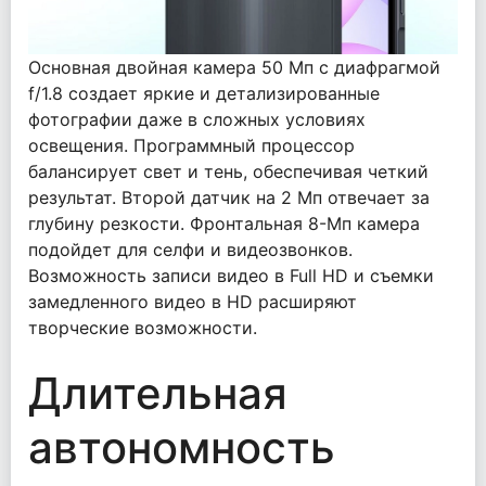
Основная двойная камера 50 Мп с диафрагмой
f/1.8 создает яркие и детализированные
фотографии даже в сложных условиях
освещения. Программный процессор
балансирует свет и тень, обеспечивая четкий
результат. Второй датчик на 2 Мп отвечает за
глубину резкости. Фронтальная 8-Мп камера
подойдет для селфи и видеозвонков.
Возможность записи видео в Full HD и съемки
замедленного видео в HD расширяют
творческие возможности.
Длительная
автономность