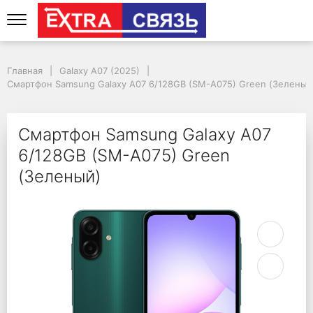
Смартфон Samsung Gal
Главная
Galaxy A07 (2025)
Смартфон Samsung Galaxy A07 6/128GB (SM-A075) Green (Зеленый
Смартфон Samsung Galaxy A07
6/128GB (SM-A075) Green
(Зеленый)