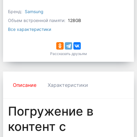
Бренд:
Samsung
Объем встроенной памяти:
128GB
Все характеристики
Рассказать друзьям
Описание
Характеристики
Погружение в
контент с