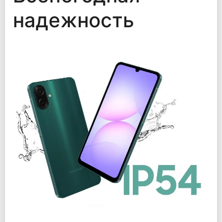
надежность