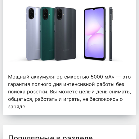
Мощный аккумулятор емкостью 5000 мАч — это
гарантия полного дня интенсивной работы без
поиска розетки. Вы можете целый день снимать,
общаться, работать и играть, не беспокоясь о
заряде.
Популярные в разделе