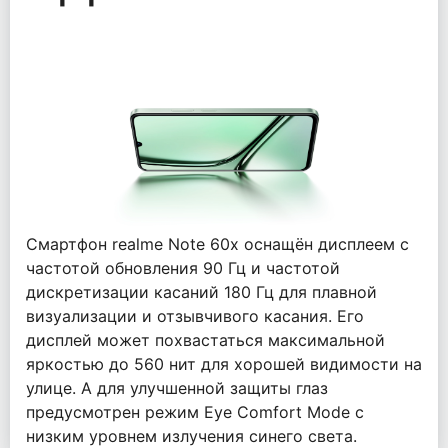
Смартфон realme Note 60x оснащён дисплеем с
частотой обновления 90 Гц и частотой
дискретизации касаний 180 Гц для плавной
визуализации и отзывчивого касания. Его
дисплей может похвастаться максимальной
яркостью до 560 нит для хорошей видимости на
улице. А для улучшенной защиты глаз
предусмотрен режим Eye Comfort Mode с
низким уровнем излучения синего света.