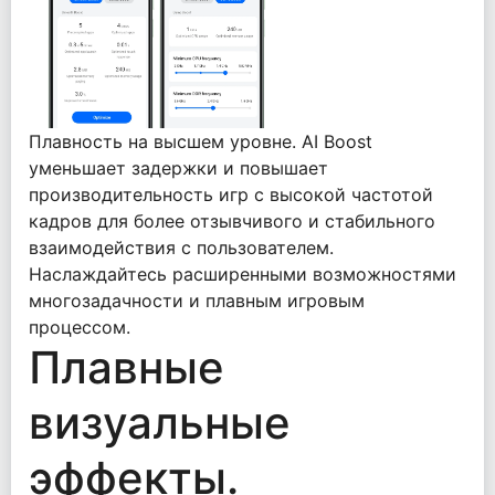
Плавность на высшем уровне. AI Boost
уменьшает задержки и повышает
производительность игр с высокой частотой
кадров для более отзывчивого и стабильного
взаимодействия с пользователем.
Наслаждайтесь расширенными возможностями
многозадачности и плавным игровым
процессом.
Плавные
визуальные
эффекты.