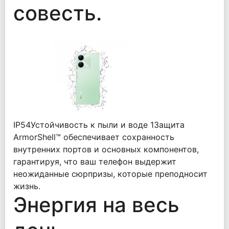
совесть.
IP54Устойчивость к пыли и воде 1Защита
ArmorShell™ обеспечивает сохранность
внутренних портов и основных компонентов,
гарантируя, что ваш телефон выдержит
неожиданные сюрпризы, которые преподносит
жизнь.
Энергия на весь