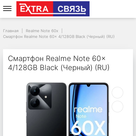
Смартфон Realme Note
Главная
Realme Note 60x
Смартфон Realme Note 60x 4/128GB Black (Черный) (RU)
Смартфон Realme Note 60x
4/128GB Black (Черный) (RU)