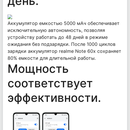
день.
Аккумулятор емкостью 5000 мАч обеспечивает
исключительную автономность, позволяя
устройству работать до 48 дней в режиме
ожидания без подзарядки. После 1000 циклов
зарядки аккумулятор realme Note 60x сохраняет
80% емкости для длительной работы.
Мощность
соответствует
эффективности.