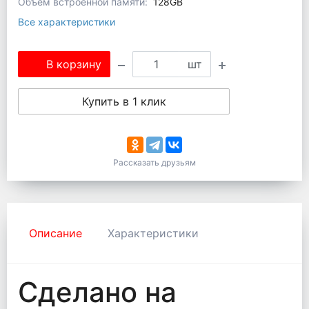
Объем встроенной памяти:
128GB
Все характеристики
В корзину
шт
Купить в 1 клик
Рассказать друзьям
Описание
Характеристики
Сделано на