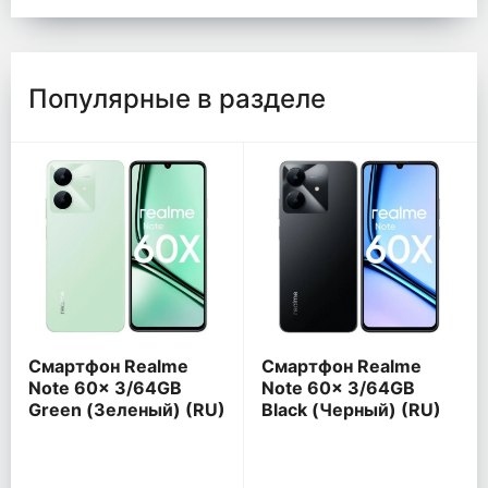
Популярные в разделе
Смартфон Realme
Смартфон Realme
Note 60x 3/64GB
Note 60x 3/64GB
Green (Зеленый) (RU)
Black (Черный) (RU)