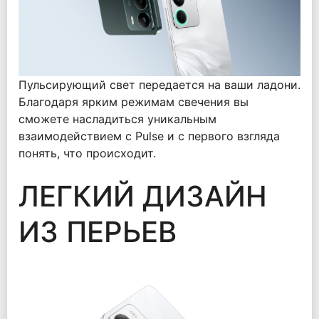
Пульсирующий свет передается на ваши ладони.
Благодаря ярким режимам свечения вы
сможете насладиться уникальным
взаимодействием с Pulse и с первого взгляда
понять, что происходит.
ЛЕГКИЙ ДИЗАЙН
ИЗ ПЕРЬЕВ