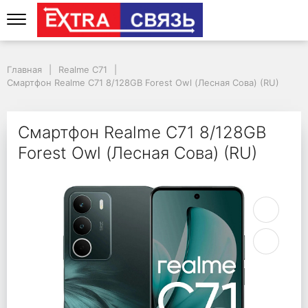
Смартфон Realme C71 
Главная
Realme C71
Смартфон Realme C71 8/128GB Forest Owl (Лесная Сова) (RU)
Смартфон Realme C71 8/128GB
Forest Owl (Лесная Сова) (RU)