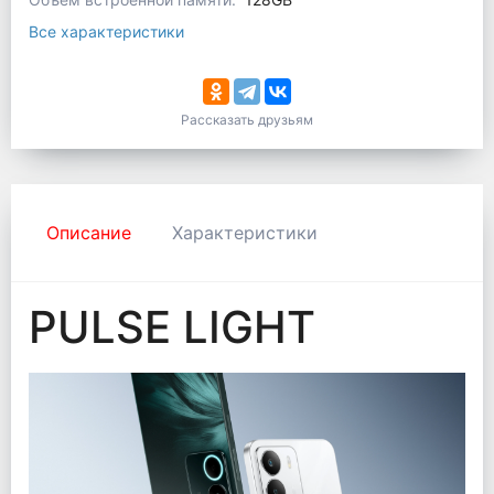
Все характеристики
Рассказать друзьям
Описание
Характеристики
PULSE LIGHT