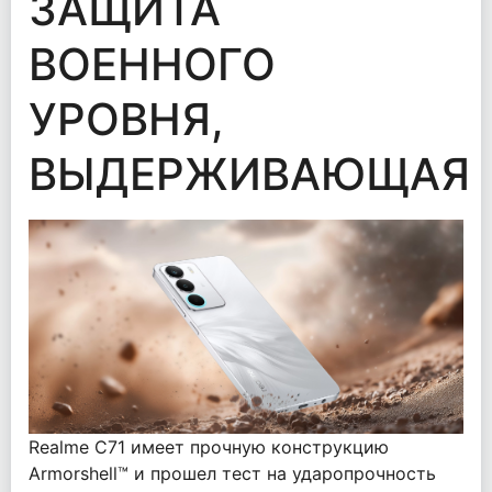
ЗАЩИТА
ВОЕННОГО
УРОВНЯ,
ВЫДЕРЖИВАЮЩАЯ
Realme C71 имеет прочную конструкцию
Armorshell™ и прошел тест на ударопрочность