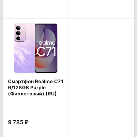
Смартфон Realme C71
6/128GB Purple
(Фиолетовый) (RU)
9 785 ₽