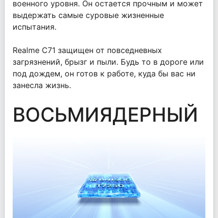
военного уровня. Он остается прочным и может
выдержать самые суровые жизненные
испытания.
Realme C71 защищен от повседневных
загрязнений, брызг и пыли. Будь то в дороге или
под дождем, он готов к работе, куда бы вас ни
занесла жизнь.
ВОСЬМИЯДЕРНЫЙ