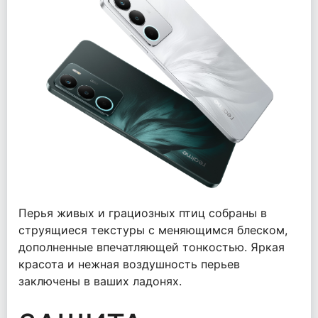
Перья живых и грациозных птиц собраны в
струящиеся текстуры с меняющимся блеском,
дополненные впечатляющей тонкостью. Яркая
красота и нежная воздушность перьев
заключены в ваших ладонях.