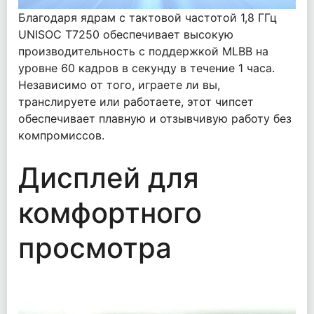
Благодаря ядрам с тактовой частотой 1,8 ГГц
UNISOC T7250 обеспечивает высокую
производительность с поддержкой MLBB на
уровне 60 кадров в секунду в течение 1 часа.
Независимо от того, играете ли вы,
транслируете или работаете, этот чипсет
обеспечивает плавную и отзывчивую работу без
компромиссов.
Дисплей для
комфортного
просмотра