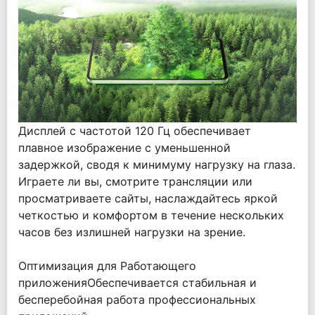
Дисплей с частотой 120 Гц обеспечивает
плавное изображение с уменьшенной
задержкой, сводя к минимуму нагрузку на глаза.
Играете ли вы, смотрите трансляции или
просматриваете сайты, наслаждайтесь яркой
четкостью и комфортом в течение нескольких
часов без излишней нагрузки на зрение.
Оптимизация для Работающего
приложенияОбеспечивается стабильная и
бесперебойная работа профессиональных