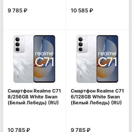
9 785 ₽
10 585 ₽
Смартфон Realme C71
Смартфон Realme C71
8/256GB White Swan
6/128GB White Swan
(Белый Лебедь) (RU)
(Белый Лебедь) (RU)
10 785 ₽
9 785 ₽