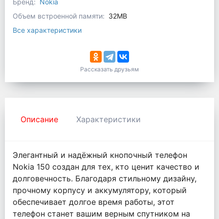
Бренд:
Nokia
Объем встроенной памяти:
32MB
Все характеристики
Рассказать друзьям
Описание
Характеристики
Элегантный и надёжный кнопочный телефон
Nokia 150 создан для тех, кто ценит качество и
долговечность. Благодаря стильному дизайну,
прочному корпусу и аккумулятору, который
обеспечивает долгое время работы, этот
телефон станет вашим верным спутником на