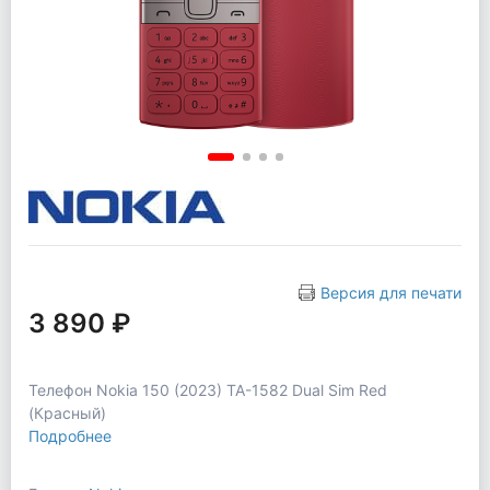
Версия для печати
3 890 ₽
Телефон Nokia 150 (2023) TA-1582 Dual Sim Red
(Красный)
Подробнее