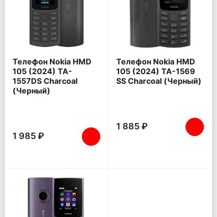
Телефон Nokia HMD
Телефон Nokia HMD
105 (2024) TA-
105 (2024) TA-1569
1557DS Charcoal
SS Charcoal (Черный)
(Черный)
1 885 ₽
1 985 ₽