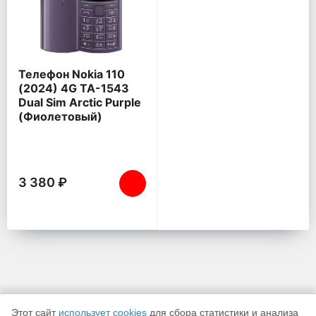
Телефон Nokia 110
(2024) 4G TA-1543
Dual Sim Arctic Purple
(Фиолетовый)
3 380 ₽
Этот сайт
использует cookies
для сбора статистики и анализа