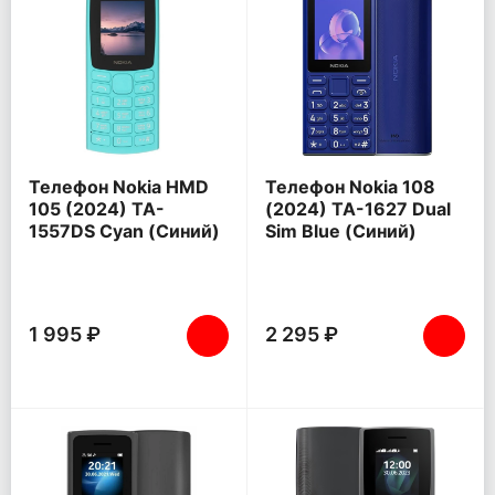
Телефон Nokia HMD
Телефон Nokia 108
105 (2024) TA-
(2024) TA-1627 Dual
1557DS Cyan (Синий)
Sim Blue (Синий)
1 995 ₽
2 295 ₽