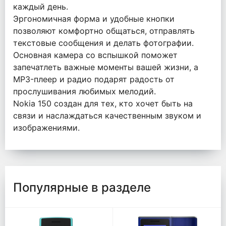
каждый день.
Эргономичная форма и удобные кнопки
позволяют комфортно общаться, отправлять
текстовые сообщения и делать фотографии.
Основная камера со вспышкой поможет
запечатлеть важные моменты вашей жизни, а
MP3-плеер и радио подарят радость от
прослушивания любимых мелодий.
Nokia 150 создан для тех, кто хочет быть на
связи и наслаждаться качественным звуком и
изображениями.
Популярные в разделе