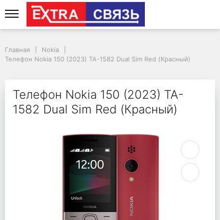
Телефон Nokia 150 (20
Главная
Nokia
Телефон Nokia 150 (2023) TA-1582 Dual Sim Red (Красный)
Телефон Nokia 150 (2023) TA-
1582 Dual Sim Red (Красный)