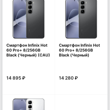
Смартфон Infinix Hot
Смартфон Infinix Hot
60 Pro+ 8/256GB
60 Pro+ 8/256GB
Black (Черный) (CAU)
Black (Черный)
14 895 ₽
14 280 ₽