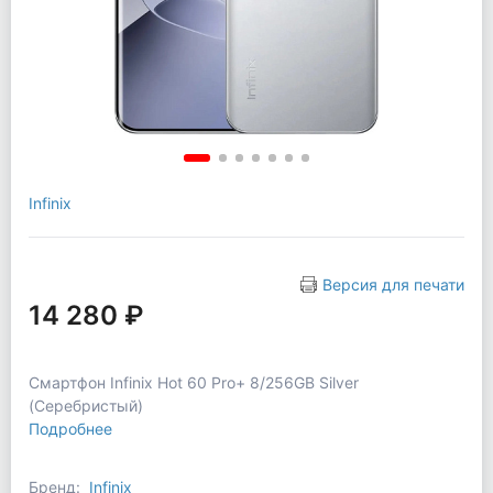
Infinix
Версия для печати
14 280 ₽
Смартфон Infinix Hot 60 Pro+ 8/256GB Silver
(Серебристый)
Подробнее
Бренд:
Infinix