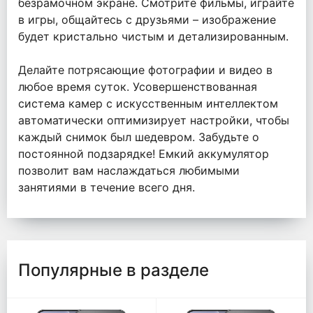
безрамочном экране. Смотрите фильмы, играйте
в игры, общайтесь с друзьями – изображение
будет кристально чистым и детализированным.
Делайте потрясающие фотографии и видео в
любое время суток. Усовершенствованная
система камер с искусственным интеллектом
автоматически оптимизирует настройки, чтобы
каждый снимок был шедевром. Забудьте о
постоянной подзарядке! Емкий аккумулятор
позволит вам наслаждаться любимыми
занятиями в течение всего дня.
Популярные в разделе