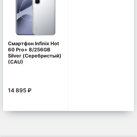
Смартфон Infinix Hot
60 Pro+ 8/256GB
Silver (Серебристый)
(CAU)
14 895 ₽