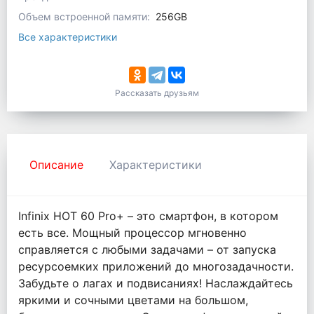
Объем встроенной памяти:
256GB
Все характеристики
Рассказать друзьям
Описание
Характеристики
Infinix HOT 60 Pro+ – это смартфон, в котором
есть все. Мощный процессор мгновенно
справляется с любыми задачами – от запуска
ресурсоемких приложений до многозадачности.
Забудьте о лагах и подвисаниях! Наслаждайтесь
яркими и сочными цветами на большом,