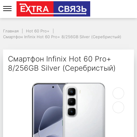
Смартфон Infinix Hot 
Главная
Hot 60 Pro+
Смартфон Infinix Hot 60 Pro+ 8/256GB Silver (Серебристый)
Смартфон Infinix Hot 60 Pro+
8/256GB Silver (Серебристый)