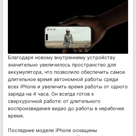
Благодаря новому внутреннему устройству
значительно увеличилось пространство для
аккумулятора, что позволило обеспечить самое
длительное время автономной работы среди
всех iPhone и увеличить время работы от одного
заряда на 4 часа. Он всегда готов к
сверхурочной работе: от длительного
воспроизведения видео до работы в нерабочее
время.
Последние модели iPhone оснащены