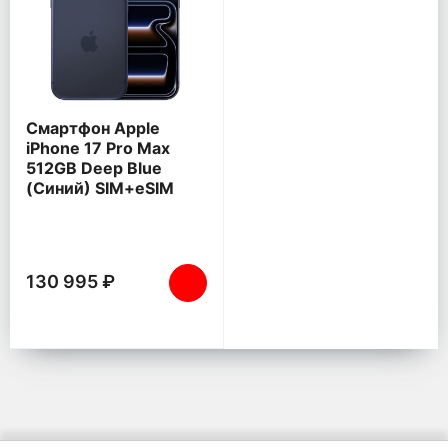
Смартфон Apple
iPhone 17 Pro Max
512GB Deep Blue
(Синий) SIM+eSIM
130 995 ₽