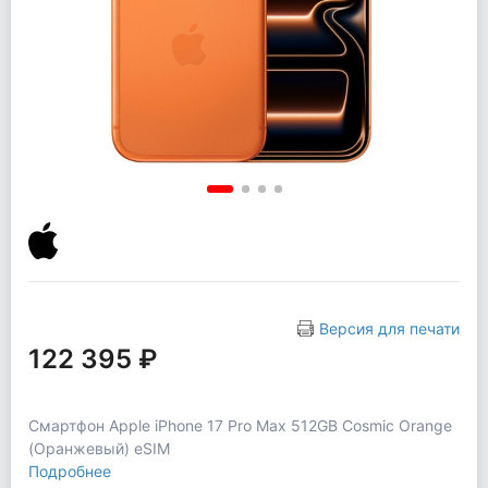
Версия для печати
122 395 ₽
Смартфон Apple iPhone 17 Pro Max 512GB Cosmic Orange
(Оранжевый) eSIM
Подробнее