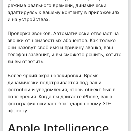
режиме реального времени, динамически
адаптируясь к вашему контенту в приложениях
и на устройствах.
Проверка звонков. Автоматически отвечает на
звонки от неизвестных абонентов. Как только
они назовут своё имя и причину звонка, ваш
телефон зазвонит, и вы сможете решить, хотите
ли вы ответить.
Более яркий экран блокировки. Время
динамически подстраивается под ваши
фотообои и уведомления, чтобы объект был в
поле зрения. Когда вы двигаете iPhone, ваша
фотография оживает благодаря новому 3D-
эффекту.
Apple Intelligence.