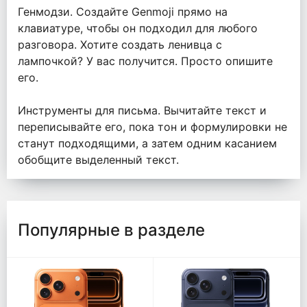
Генмодзи. Создайте Genmoji прямо на
клавиатуре, чтобы он подходил для любого
разговора. Хотите создать ленивца с
лампочкой? У вас получится. Просто опишите
его.
Инструменты для письма. Вычитайте текст и
переписывайте его, пока тон и формулировки не
станут подходящими, а затем одним касанием
обобщите выделенный текст.
Популярные в разделе