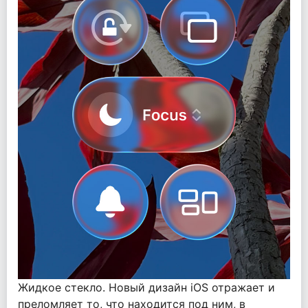
Жидкое стекло. Новый дизайн iOS отражает и
преломляет то, что находится под ним, в