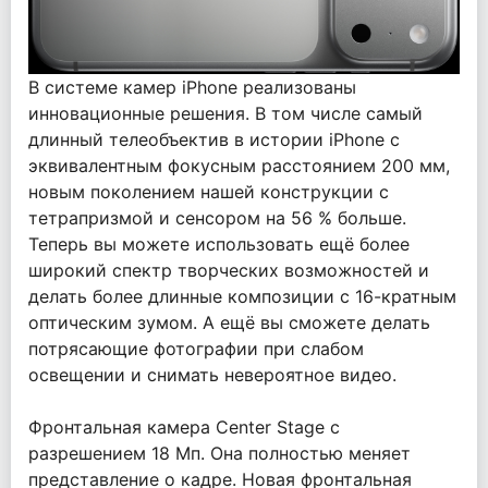
В системе камер iPhone реализованы
инновационные решения. В том числе самый
длинный телеобъектив в истории iPhone с
эквивалентным фокусным расстоянием 200 мм,
новым поколением нашей конструкции с
тетрапризмой и сенсором на 56 % больше.
Теперь вы можете использовать ещё более
широкий спектр творческих возможностей и
делать более длинные композиции с 16-кратным
оптическим зумом. А ещё вы сможете делать
потрясающие фотографии при слабом
освещении и снимать невероятное видео.
Фронтальная камера Center Stage с
разрешением 18 Мп. Она полностью меняет
представление о кадре. Новая фронтальная