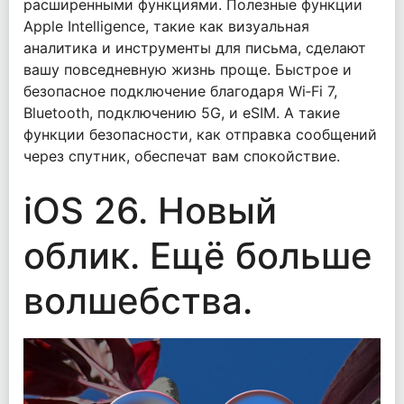
расширенными функциями. Полезные функции
Apple Intelligence, такие как визуальная
аналитика и инструменты для письма, сделают
вашу повседневную жизнь проще. Быстрое и
безопасное подключение благодаря Wi‑Fi 7,
Bluetooth, подключению 5G, и eSIM. А такие
функции безопасности, как отправка сообщений
через спутник, обеспечат вам спокойствие.
iOS 26. Новый
облик. Ещё больше
волшебства.