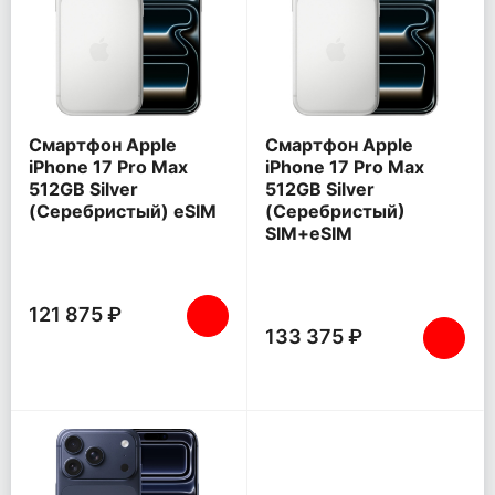
Смартфон Apple
Смартфон Apple
iPhone 17 Pro Max
iPhone 17 Pro Max
512GB Silver
512GB Silver
(Серебристый) eSIM
(Серебристый)
SIM+eSIM
121 875 ₽
133 375 ₽