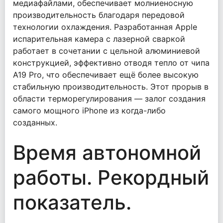
медиафайлами, обеспечивает молниеносную
производительность благодаря передовой
технологии охлаждения. Разработанная Apple
испарительная камера с лазерной сваркой
работает в сочетании с цельной алюминиевой
конструкцией, эффективно отводя тепло от чипа
A19 Pro, что обеспечивает ещё более высокую
стабильную производительность. Этот прорыв в
области терморегулирования — залог создания
самого мощного iPhone из когда-либо
созданных.
Время автономной
работы. Рекордный
показатель.