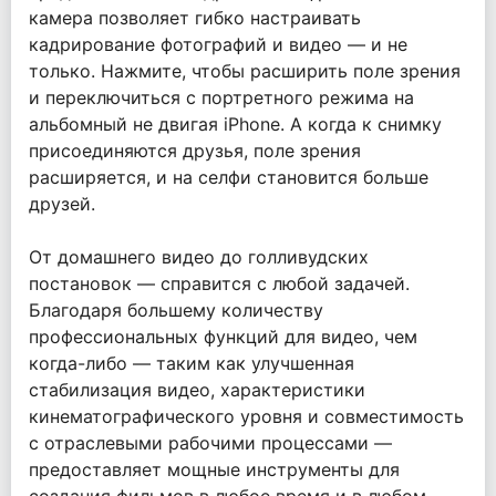
камера позволяет гибко настраивать
кадрирование фотографий и видео — и не
только. Нажмите, чтобы расширить поле зрения
и переключиться с портретного режима на
альбомный не двигая iPhone. А когда к снимку
присоединяются друзья, поле зрения
расширяется, и на селфи становится больше
друзей.
От домашнего видео до голливудских
постановок — справится с любой задачей.
Благодаря большему количеству
профессиональных функций для видео, чем
когда-либо — таким как улучшенная
стабилизация видео, характеристики
кинематографического уровня и совместимость
с отраслевыми рабочими процессами —
предоставляет мощные инструменты для