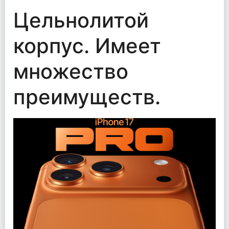
Цельнолитой
корпус. Имеет
множество
преимуществ.