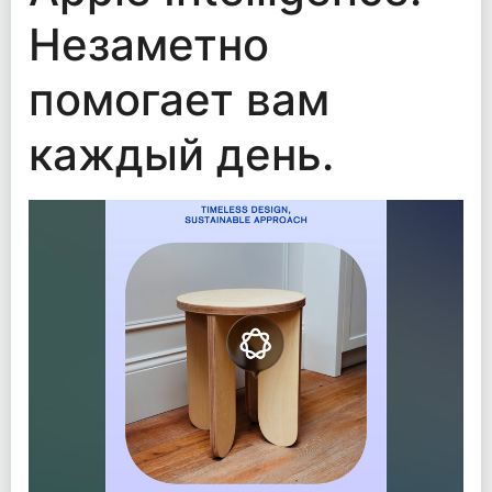
Незаметно
помогает вам
каждый день.