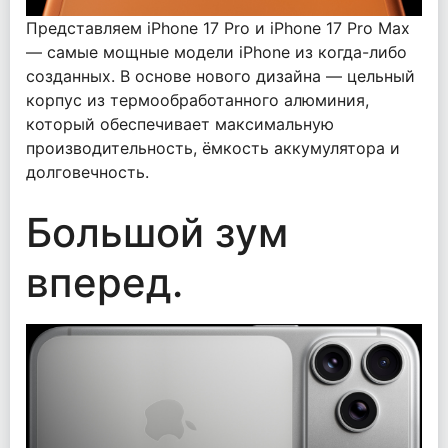
Представляем iPhone 17 Pro и iPhone 17 Pro Max
— самые мощные модели iPhone из когда-либо
созданных. В основе нового дизайна — цельный
корпус из термообработанного алюминия,
который обеспечивает максимальную
производительность, ёмкость аккумулятора и
долговечность.
Большой зум
вперед.