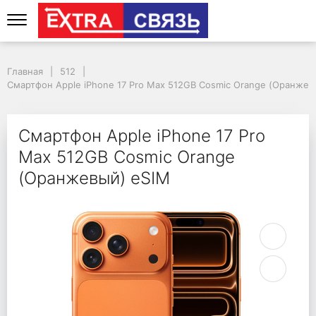
Смартфон Apple iPhon
Главная
512
Смартфон Apple iPhone 17 Pro Max 512GB Cosmic Orange (Оранжев
Смартфон Apple iPhone 17 Pro
Max 512GB Cosmic Orange
(Оранжевый) eSIM