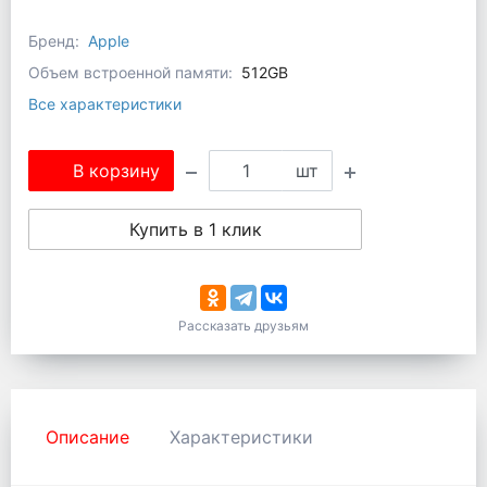
Бренд:
Apple
Объем встроенной памяти:
512GB
Все характеристики
В корзину
шт
Купить в 1 клик
Рассказать друзьям
Описание
Характеристики