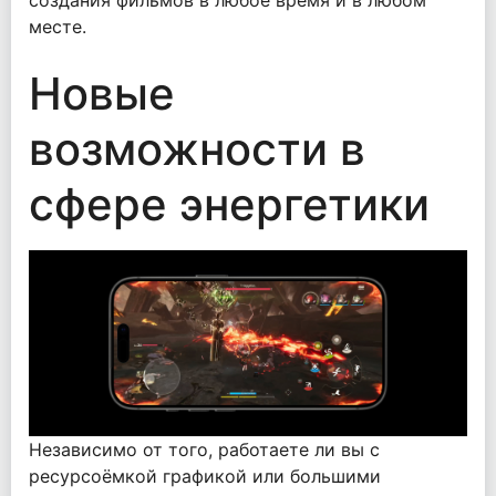
создания фильмов в любое время и в любом
месте.
Новые
возможности в
сфере энергетики
Независимо от того, работаете ли вы с
ресурсоёмкой графикой или большими