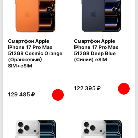
Смартфон Apple
Смартфон Apple
iPhone 17 Pro Max
iPhone 17 Pro Max
512GB Cosmic Orange
512GB Deep Blue
(Оранжевый)
(Синий) eSIM
SIM+eSIM
122 395 ₽
129 485 ₽