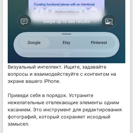
Визуальный интеллект. Ищите, задавайте
вопросы и взаимодействуйте с контентом на
экране вашего iPhone.
Приведи себя в порядок. Устраните
нежелательные отвлекающие элементы одним
касанием. Это инструмент для редактирования
фотографий, который сохраняет исходный
замысел.