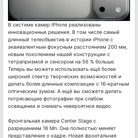
В системе камер iPhone реализованы
инновационные решения. В том числе самый
длинный телеобъектив в истории iPhone с
эквивалентным фокусным расстоянием 200 мм,
новым поколением нашей конструкции с
тетрапризмой и сенсором на 56 % больше.
Теперь вы можете использовать ещё более
широкий спектр творческих возможностей и
делать более длинные композиции с 16-кратным
оптическим зумом. А ещё вы сможете делать
потрясающие фотографии при слабом
освещении и снимать невероятное видео.
Фронтальная камера Center Stage с
разрешением 18 Мп. Она полностью меняет
представление о кадре. Новая фронтальная