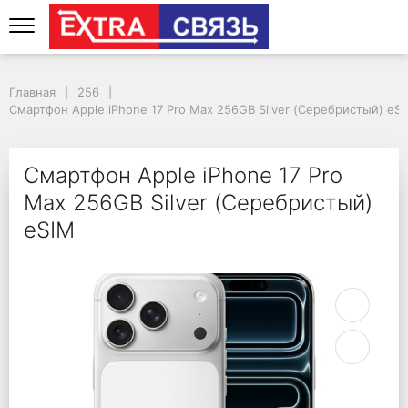
Смартфон Apple iPhon
Главная
256
Смартфон Apple iPhone 17 Pro Max 256GB Silver (Серебристый) eS
Смартфон Apple iPhone 17 Pro
Max 256GB Silver (Серебристый)
eSIM