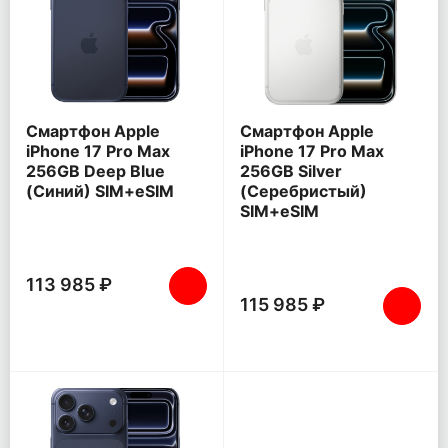
Смартфон Apple
Смартфон Apple
iPhone 17 Pro Max
iPhone 17 Pro Max
256GB Deep Blue
256GB Silver
(Синий) SIM+eSIM
(Серебристый)
SIM+eSIM
113 985 ₽
115 985 ₽