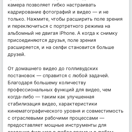
камера позволяет гибко настраивать
кадрирование фотографий и видео — и не
только. Нажмите, чтобы расширить поле зрения
и переключиться с портретного режима на
альбомный не двигая iPhone. А когда к снимку
присоединяются друзья, поле зрения
расширяется, и на селфи становится больше
друзей.
От домашнего видео до голливудских
постановок — справится с любой задачей.
Благодаря большему количеству
профессиональных функций для видео, чем
когда-либо — таким как улучшенная
стабилизация видео, характеристики
кинематографического уровня и совместимость
с отраслевыми рабочими процессами —
предоставляет мощные инструменты для