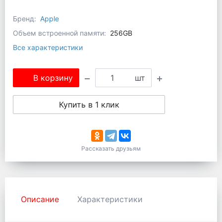
Бренд:
Apple
Объем встроенной памяти:
256GB
Все характеристики
В корзину
шт
Купить в 1 клик
Рассказать друзьям
Описание
Характеристики