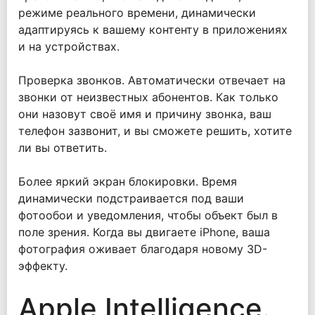
режиме реального времени, динамически
адаптируясь к вашему контенту в приложениях
и на устройствах.
Проверка звонков. Автоматически отвечает на
звонки от неизвестных абонентов. Как только
они назовут своё имя и причину звонка, ваш
телефон зазвонит, и вы сможете решить, хотите
ли вы ответить.
Более яркий экран блокировки. Время
динамически подстраивается под ваши
фотообои и уведомления, чтобы объект был в
поле зрения. Когда вы двигаете iPhone, ваша
фотография оживает благодаря новому 3D-
эффекту.
Apple Intelligence.