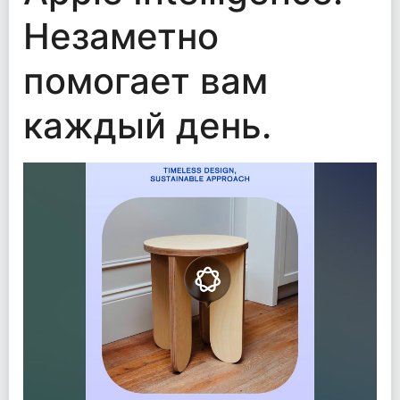
Незаметно
помогает вам
каждый день.