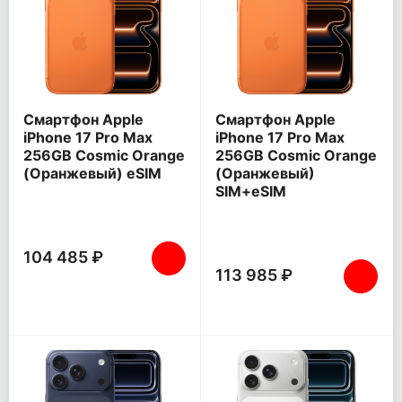
Смартфон Apple
Смартфон Apple
iPhone 17 Pro Max
iPhone 17 Pro Max
256GB Cosmic Orange
256GB Cosmic Orange
(Оранжевый) eSIM
(Оранжевый)
SIM+eSIM
104 485 ₽
113 985 ₽