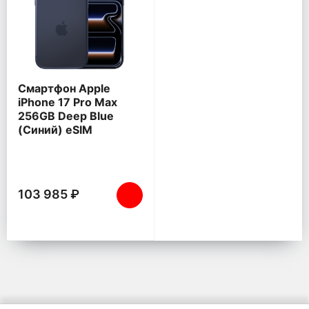
Смартфон Apple
iPhone 17 Pro Max
256GB Deep Blue
(Синий) eSIM
103 985 ₽