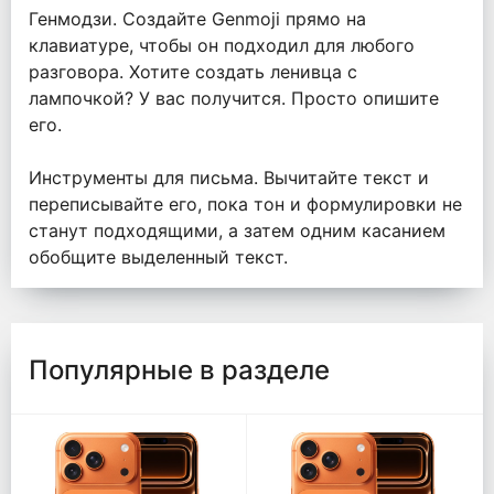
Генмодзи. Создайте Genmoji прямо на
клавиатуре, чтобы он подходил для любого
разговора. Хотите создать ленивца с
лампочкой? У вас получится. Просто опишите
его.
Инструменты для письма. Вычитайте текст и
переписывайте его, пока тон и формулировки не
станут подходящими, а затем одним касанием
обобщите выделенный текст.
Популярные в разделе