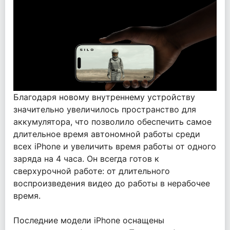
Благодаря новому внутреннему устройству
значительно увеличилось пространство для
аккумулятора, что позволило обеспечить самое
длительное время автономной работы среди
всех iPhone и увеличить время работы от одного
заряда на 4 часа. Он всегда готов к
сверхурочной работе: от длительного
воспроизведения видео до работы в нерабочее
время.
Последние модели iPhone оснащены