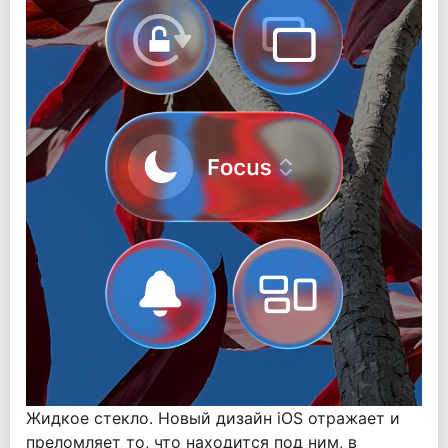
Жидкое стекло. Новый дизайн iOS отражает и
преломляет то, что находится под ним, в