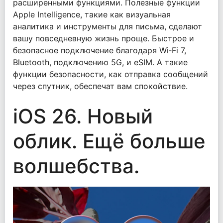
расширенными функциями. Полезные функции
Apple Intelligence, такие как визуальная
аналитика и инструменты для письма, сделают
вашу повседневную жизнь проще. Быстрое и
безопасное подключение благодаря Wi‑Fi 7,
Bluetooth, подключению 5G, и eSIM. А такие
функции безопасности, как отправка сообщений
через спутник, обеспечат вам спокойствие.
iOS 26. Новый
облик. Ещё больше
волшебства.