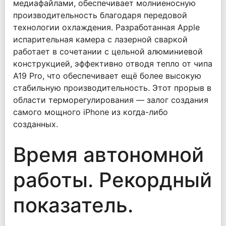
медиафайлами, обеспечивает молниеносную
производительность благодаря передовой
технологии охлаждения. Разработанная Apple
испарительная камера с лазерной сваркой
работает в сочетании с цельной алюминиевой
конструкцией, эффективно отводя тепло от чипа
A19 Pro, что обеспечивает ещё более высокую
стабильную производительность. Этот прорыв в
области терморегулирования — залог создания
самого мощного iPhone из когда-либо
созданных.
Время автономной
работы. Рекордный
показатель.