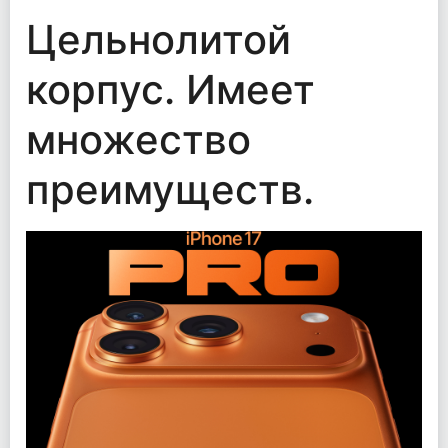
Цельнолитой
корпус. Имеет
множество
преимуществ.