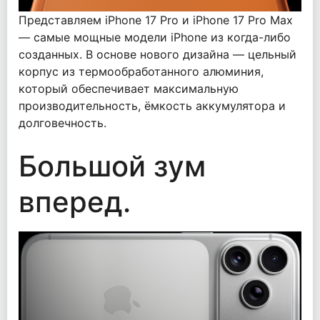
Представляем iPhone 17 Pro и iPhone 17 Pro Max
— самые мощные модели iPhone из когда-либо
созданных. В основе нового дизайна — цельный
корпус из термообработанного алюминия,
который обеспечивает максимальную
производительность, ёмкость аккумулятора и
долговечность.
Большой зум
вперед.