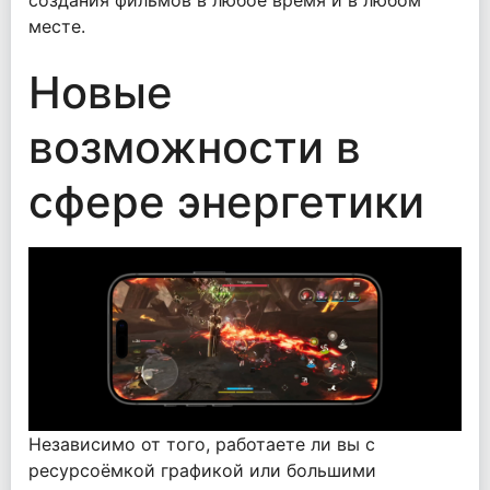
создания фильмов в любое время и в любом
месте.
Новые
возможности в
сфере энергетики
Независимо от того, работаете ли вы с
ресурсоёмкой графикой или большими