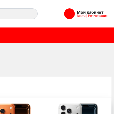
Мой кабинет
Войти
|
Регистрация