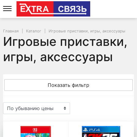
Главная
Каталог
Игровые приставки, игры, аксессуары
Игровые приставки,
игры, аксессуары
Показать фильтр
Игровые приставки, игры, 