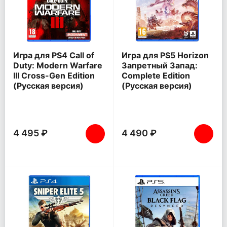
Игра для PS4 Call of
Игра для PS5 Horizon
Duty: Modern Warfare
Запретный Запад:
III Cross-Gen Edition
Complete Edition
(Русская версия)
(Русская версия)
4 495 ₽
4 490 ₽