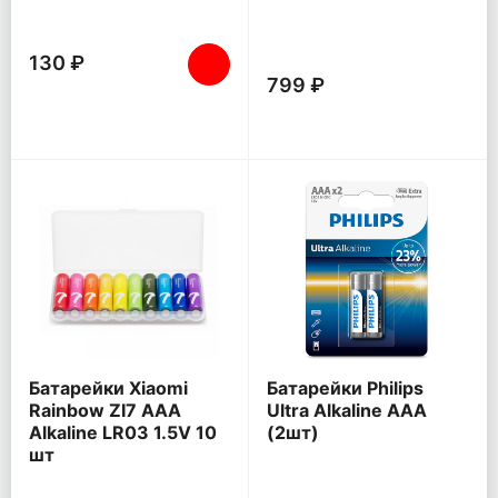
130 ₽
799 ₽
Батарейки Xiaomi
Батарейки Philips
Rainbow ZI7 AAA
Ultra Alkaline AAA
Alkaline LR03 1.5V 10
(2шт)
шт