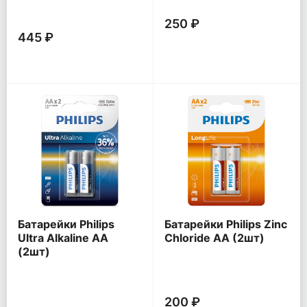
250 ₽
445 ₽
Батарейки Philips
Батарейки Philips Zinc
Ultra Alkaline AA
Chloride AA (2шт)
(2шт)
200 ₽