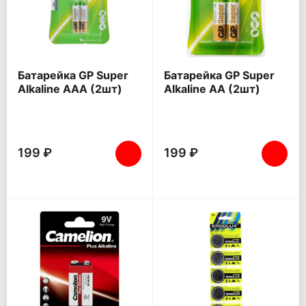
Батарейка GP Super
Батарейка GP Super
Alkaline AAA (2шт)
Alkaline AA (2шт)
199 ₽
199 ₽