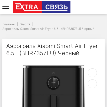
Аэрогриль Xiaomi Smar
Главная
Xiaomi
Аэрогриль Xiaomi Smart Air Fryer 6.5L (BHR7357EU) Черный
Аэрогриль Xiaomi Smart Air Fryer
6.5L (BHR7357EU) Черный