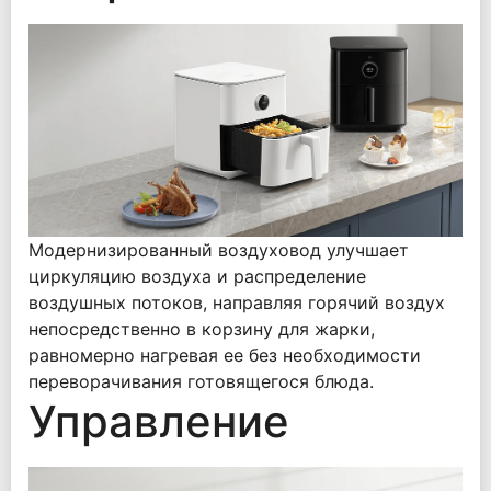
Модернизированный воздуховод улучшает
циркуляцию воздуха и распределение
воздушных потоков, направляя горячий воздух
непосредственно в корзину для жарки,
равномерно нагревая ее без необходимости
переворачивания готовящегося блюда.
Управление