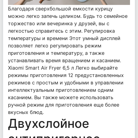
Благодаря сверхбольшой емкости курицу
можно легко запечь целиком. Будь то семейное
торжество или вечеринка у друзей, вы с
легкостью справитесь с этим. Регулировка
температуры и времени Этот умный дисплей
позволяет легко регулировать режим
приготовления и температуру, а также
устанавливать время вращением и касанием.
Xiaomi Smart Air Fryer 6,5 л Легко выбирайте
режимы приготовления 12 предустановленных
режимов с простым и удобными в управлении
интеллектуальным приготовлением одним
касанием. Вы также можете использовать
ручной режим для приготовления еще более
вкусных блюд.
Двухслойное