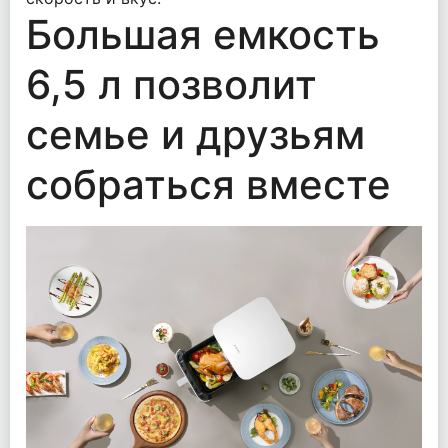
Большая емкость
6,5 л позволит
семье и друзьям
собраться вместе