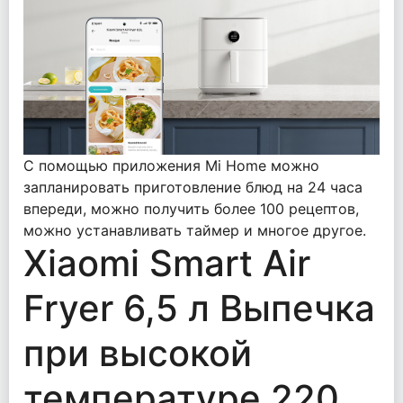
С помощью приложения Mi Home можно
запланировать приготовление блюд на 24 часа
впереди, можно получить более 100 рецептов,
можно устанавливать таймер и многое другое.
Xiaomi Smart Air
Fryer 6,5 л Выпечка
при высокой
температуре 220