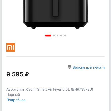
Версия для печати
9 595 ₽
Аэрогриль Xiaomi Smart Air Fryer 6.5L (BHR7357EU)
Черный
Подробнее