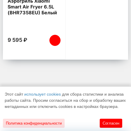
Аэрогриль Xiaomi
Smart Air Fryer 6.5L
(BHR7358EU) Белый
9 595 ₽
Этот сайт
использует cookies
для сбора статистики и анализа
работы сайта. Просим согласиться на сбор и обработку ваших
метаданных или отключить cookies в настройках браузера.
К началу страницы
Политика конфиденциальности
Согласен