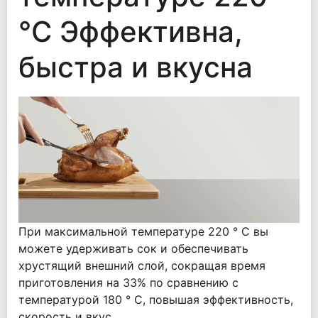
°C Эффективна,
быстра и вкусна
При максимальной температуре 220 ° C вы
можете удерживать сок и обеспечивать
хрустящий внешний слой, сокращая время
приготовления на 33% по сравнению с
температурой 180 ° C, повышая эффективность,
скорость и вкус.