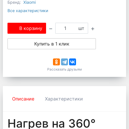
Бренд:
Xiaomi
Все характеристики
В корзину
шт
Купить в 1 клик
Рассказать друзьям
Описание
Характеристики
Нагрев на 360°