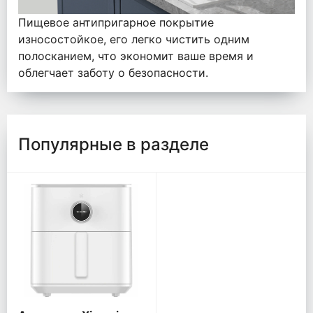
Пищевое антипригарное покрытие
износостойкое, его легко чистить одним
полосканием, что экономит ваше время и
облегчает заботу о безопасности.
Популярные в разделе