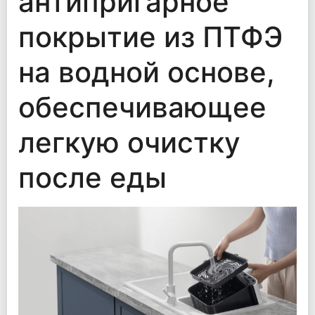
антипригарное
покрытие из ПТФЭ
на водной основе,
обеспечивающее
легкую очистку
после еды