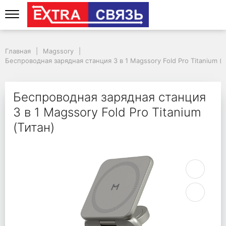
Беспроводная зарядная
Главная
Magssory
Беспроводная зарядная станция 3 в 1 Magssory Fold Pro Titanium (Т
Беспроводная зарядная станция
3 в 1 Magssory Fold Pro Titanium
(Титан)