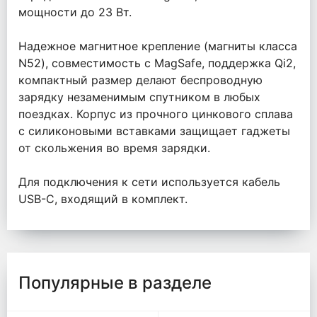
мощности до 23 Вт.
Надежное магнитное крепление (магниты класса
N52), совместимость с MagSafe, поддержка Qi2,
компактный размер делают беспроводную
зарядку незаменимым спутником в любых
поездках. Корпус из прочного цинкового сплава
с силиконовыми вставками защищает гаджеты
от скольжения во время зарядки.
Для подключения к сети используется кабель
USB-C, входящий в комплект.
Популярные в разделе