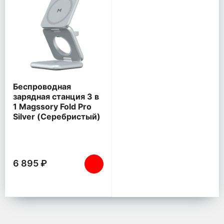
Беспроводная
зарядная станция 3 в
1 Magssory Fold Pro
Silver (Серебристый)
6 895 ₽