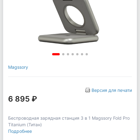
Magssory
Версия для печати
6 895 ₽
Беспроводная зарядная станция 3 в 1 Magssory Fold Pro
Titanium (Титан)
Подробнее