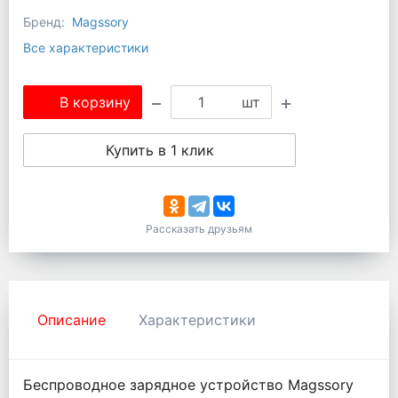
Бренд:
Magssory
Все характеристики
В корзину
шт
Купить в 1 клик
Рассказать друзьям
Описание
Характеристики
Беспроводное зарядное устройство Magssory