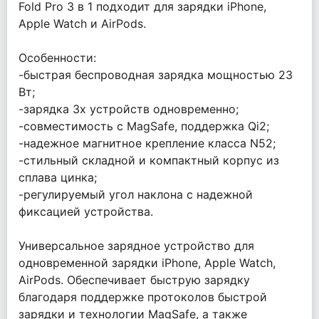
Fold Pro 3 в 1 подходит для зарядки iPhone,
Apple Watch и AirPods.
Особенности:
-быстрая беспроводная зарядка мощностью 23
Вт;
-зарядка 3х устройств одновременно;
-совместимость с MagSafe, поддержка Qi2;
-надежное магнитное крепление класса N52;
-стильный складной и компактный корпус из
сплава цинка;
-регулируемый угол наклона с надежной
фиксацией устройства.
Универсальное зарядное устройство для
одновременной зарядки iPhone, Apple Watch,
AirPods. Обеспечивает быструю зарядку
благодаря поддержке протоколов быстрой
зарядки и технологии MagSafe, а также